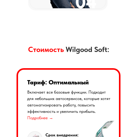
04
Стоимость
Wilgood Soft:
Тариф: Оптимальный
Включает все базовые функции. Подходит
для небольших автосервисов, которые хотят
автоматизировать работу, повысить
эффективность и увеличить прибыль.
Подробнее →
Срок внедрения: