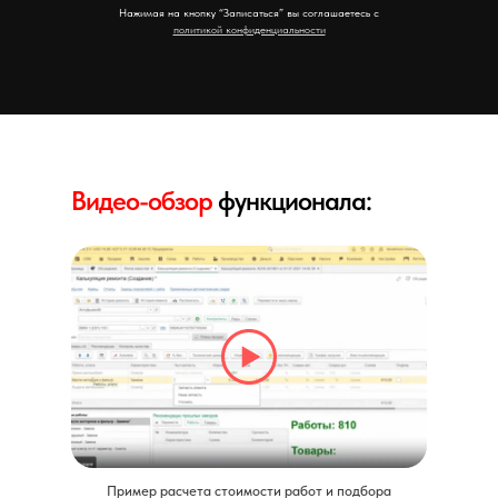
Нажимая на кнопку “Записаться” вы соглашаетесь с
политикой конфиденциальности
Видео-обзор
функционала:
Пример расчета стоимости работ и подбора