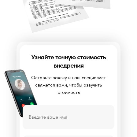
Узнайте точную стоимость
внедрения
Оставьте заявку и наш специалист
свяжется вами, чтобы озвучить
стоимость
Введите ваше имя