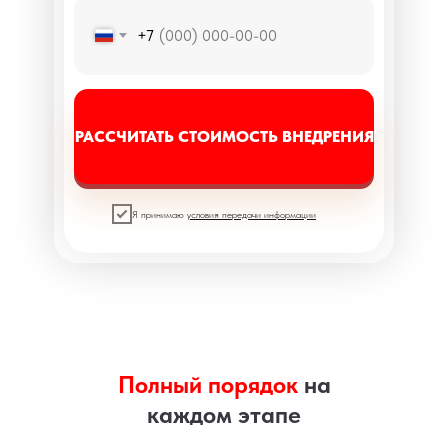
+7
РАССЧИТАТЬ СТОИМОСТЬ ВНЕДРЕНИЯ
Я принимаю
условия передачи информации
Полный порядок
на
каждом этапе