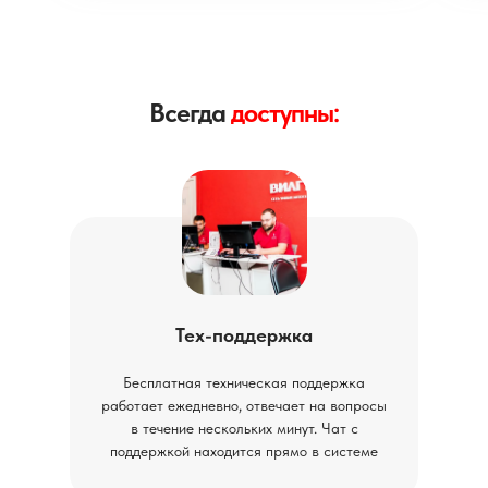
Всегда
доступны:
Тех-поддержка
Бесплатная техническая поддержка
работает ежедневно, отвечает на вопросы
в течение нескольких минут. Чат с
поддержкой находится прямо в системе