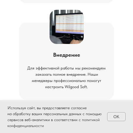
Внедрение
Для эффективной работы мы рекомендуем
заказать полное внедрение. Наши
менеджеры профессионально помогут
настроить Wilgood Soft.
Используя сайт, вы предоставляете согласие
на обработку ваших персональных данных с помощью
OK
сервисов веб-аналитики в соответствии с
политикой
конфиденциальности