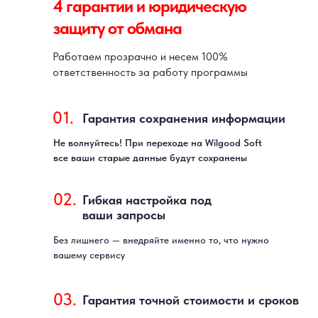
4 гарантии и юридическую
защиту от обмана
Работаем прозрачно и несем 100%
ответственность за работу программы
01.
Гарантия сохранения информации
Не волнуйтесь! При переходе на Wilgood Soft
все ваши старые данные будут сохранены
02.
Гибкая настройка под
ваши запросы
Без лишнего — внедряйте именно то, что нужно
вашему сервису
03.
Гарантия точной стоимости и сроков