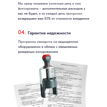
Мы сразу называем конечную цену и она
фиксирована –
дополнительных расходов у
вас не будет,
а за каждый день просрочки
возвращаем вам 0,1% от стоимости внедрения
04.
Гарантия надежности
Программа находится на
защищенном
оборудовании в облаке с ежедневным
резервным копированием