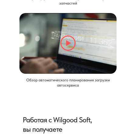
запчастей
Обзор автоматического планирования загрузки
автосервиса
Работая с Wilgood Soft,
вы получаете