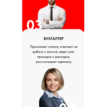
03
БУХГАЛТЕР
Принимает оплату, отвечает за
работу с кассой, ведет учет
приходов и расходов,
рассчитывает зарплату.