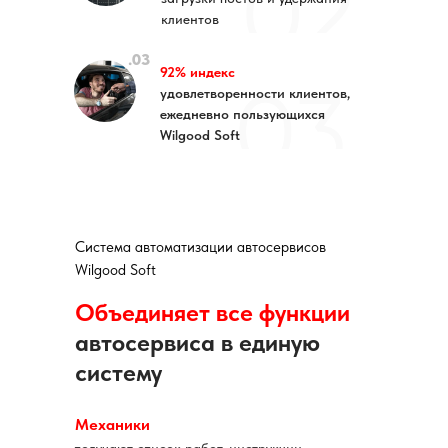
клиентов
.03
92% индекс
удовлетворенности клиентов,
ежедневно пользующихся
Wilgood Soft
Система автоматизации автосервисов
Wilgood Soft
Объединяет все функции
автосервиса в единую
систему
Механики